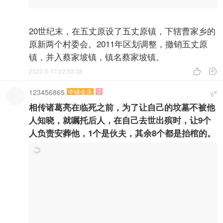
20世纪末，在五丈原设了五丈原镇，下辖曹家乡的
原新两个村委会。2011年区划调整，撤销五丈原
镇，并入蔡家坡镇，镇名蔡家坡镇。