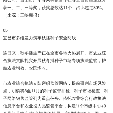
获一、二、三等奖，获奖总数达11个，占比超过80%。
（来源：三峡商报）
05
宜昌市多维发力筑牢秋播种子安全防线
连日来，秋冬播生产正在全市各地火热展开。市农业综
合执法支队扎实开展秋冬播种子市场专项执法监管，护
航农业增效、农民增收。
市农业综合执法支队密织监管网络，提前研判市场风险
点，明确将8至11月的种子监督抽检、种子市场检查、种
子网络销售监管列为重点任务。依托农业综合行政执法
信息平台和农业投入品监管平台，构建“1个市级中心+9