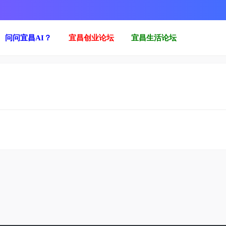
问问宜昌AI？
宜昌创业论坛
宜昌生活论坛