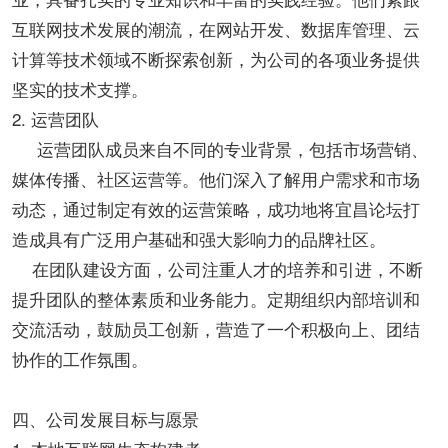
互联网技术发展的潮流，在网站开发、数据库管理、云
计算等技术领域不断探索创新，为公司的各项业务提供
坚实的技术支撑。
2. 运营团队
运营团队成员来自不同的专业背景，包括市场营销、
媒体传播、社区运营等。他们深入了解用户需求和市场
动态，通过制定有效的运营策略，成功地将宜昌论坛打
造成具有广泛用户基础和强大影响力的品牌社区。
在团队建设方面，公司注重人才的培养和引进，不断
提升团队的整体素质和业务能力。定期组织内部培训和
交流活动，鼓励员工创新，营造了一个积极向上、团结
协作的工作氛围。
四、公司发展目标与愿景