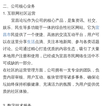
二、公司核心业务
1. 互联网社区运营
宜昌论坛作为公司的核心产品，是集资讯、社交、
娱乐、民生等多功能于一体的综合性社区网站。它为
宜
昌市
民提供了一个便捷、高效的交流互动平台，用户可
以在这里分享
生活
点滴、关注本地新闻、参与各类话题
讨论。公司通过精心打造优质的内容生态，吸引了大量
本地用户注册和使用，已经成为宜昌市民网络生活中不
可或缺的一部分。
在社区的运营管理方面，公司拥有一支专业的团队，负
责内容审核、用户互动、板块管理等诸多事务。确保论
坛始终保持积极健康、充满活力的氛围，为用户提供优
质的社区体验。
2. 数字技术服务