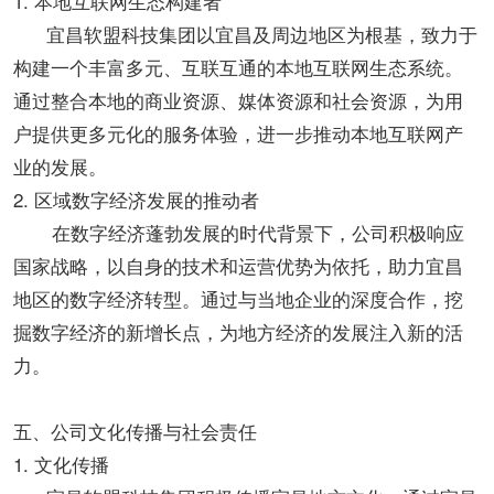
1. 本地互联网生态构建者
宜昌软盟科技集团以宜昌及周边地区为根基，致力于
构建一个丰富多元、互联互通的本地互联网生态系统。
通过整合本地的商业资源、媒体资源和社会资源，为用
户提供更多元化的服务体验，进一步推动本地互联网产
业的发展。
2. 区域数字经济发展的推动者
在数字经济蓬勃发展的时代背景下，公司积极响应
国家战略，以自身的技术和运营优势为依托，助力宜昌
地区的数字经济转型。通过与当地企业的深度合作，挖
掘数字经济的新增长点，为地方经济的发展注入新的活
力。
五、公司文化传播与社会责任
1. 文化传播