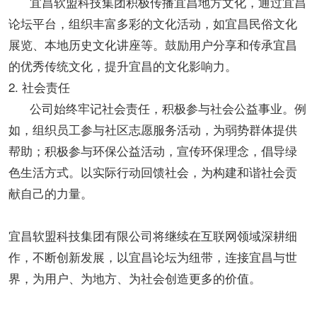
宜昌软盟科技集团积极传播宜昌地方文化，通过宜昌
论坛平台，组织丰富多彩的文化活动，如宜昌民俗文化
展览、本地历史文化讲座等。鼓励用户分享和传承宜昌
的优秀传统文化，提升宜昌的文化影响力。
2. 社会责任
公司始终牢记社会责任，积极参与社会公益事业。例
如，组织员工参与社区志愿服务活动，为弱势群体提供
帮助；积极参与环保公益活动，宣传环保理念，倡导绿
色生活方式。以实际行动回馈社会，为构建和谐社会贡
献自己的力量。
宜昌软盟科技集团有限公司将继续在互联网领域深耕细
作，不断创新发展，以宜昌论坛为纽带，连接宜昌与世
界，为用户、为地方、为社会创造更多的价值。