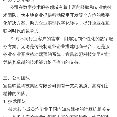
公司在数字技术服务领域有着丰富的经验和专业的技
术团队。为本地企业提供移动应用开发等全方位的数字
化解决方案。助力企业实现数字化转型，提升企业在互
联网时代的竞争力。
针对不同行业客户的需求，能够定制个性化的数字服
务方案。无论是传统制造业企业搭建电商平台，还是服
务业企业开发移动端预约系统，宜昌软盟科技集团都能
凭借其卓越的技术能力给予有力的支持。
三、公司团队
宜昌软盟科技集团有限公司拥有一支高素质、富有创新
精神的团队。
1. 技术团队
技术核心成员均毕业于国内知名院校的计算机相关专
业，具备扎实的专业知识和丰富的实践经验。他们紧跟