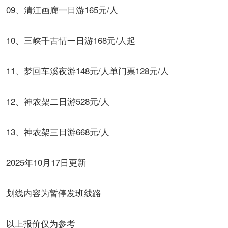
09、清江画廊一日游165元/人
10、三峡千古情一日游168元/人起
11、梦回车溪夜游148元/人单门票128元/人
12、神农架二日游528元/人
13、神农架三日游668元/人
2025年10月17日更新
划线内容为暂停发班线路
以上报价仅为参考