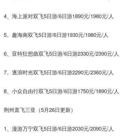
4、海上派对双飞5日游/6日游1890元/1980元/人
5、趣海南双飞5日游/6日游1930元/1980元/人
6、亚特狂想曲双飞5日游/6日游2330元/2390元/人
7、逐浪时光双飞5日游/6日游2290元/2360元/人
8、小众自由行双飞5日游/6日游1750元/1890元/人
荆州直飞三亚（5月26日更新）
1、漫游万宁双飞5日游/6日游2030元/2090元/人