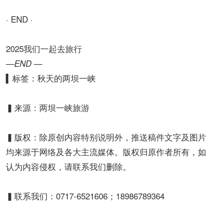
· END ·
2025我们一起去旅行
—
END —
▍标签：秋天的两坝一峡
▍来源：两坝一峡旅游
▍版权：除原创内容特别说明外，推送稿件文字及图片
均来源于网络及各大主流媒体。版权归原作者所有，如
认为内容侵权，请联系我们删除。
▍联系我们：0717-6521606；18986789364