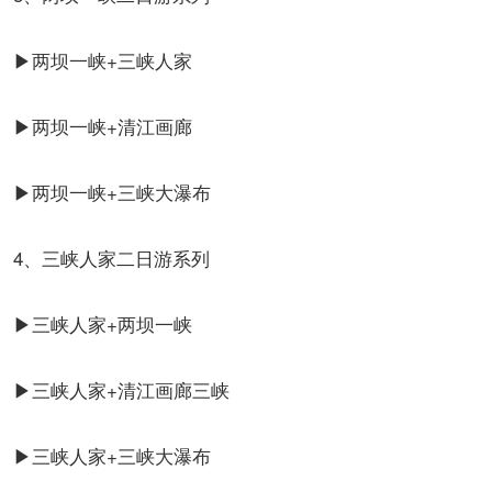
▶两坝一峡+三峡人家
▶两坝一峡+清江画廊
▶两坝一峡+三峡大瀑布
4、三峡人家二日游系列
▶三峡人家+两坝一峡
▶三峡人家+清江画廊三峡
▶三峡人家+三峡大瀑布