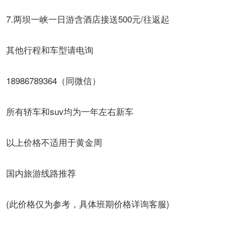
7.两坝一峡一日游含酒店接送500元/往返起
其他行程和车型请电询
18986789364（同微信）
所有轿车和suv均为一年左右新车
以上价格不适用于黄金周
国内旅游线路推荐
(此价格仅为参考，具体班期价格详询客服)