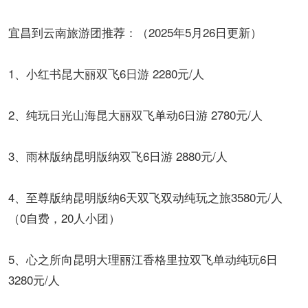
宜昌到云南旅游团推荐：（2025年5月26日更新）
1、小红书昆大丽双飞6日游 2280元/人
2、纯玩日光山海昆大丽双飞单动6日游 2780元/人
3、雨林版纳昆明版纳双飞6日游 2880元/人
4、至尊版纳昆明版纳6天双飞双动纯玩之旅3580元/人
（0自费，20人小团）
5、心之所向昆明大理丽江香格里拉双飞单动纯玩6日
3280元/人