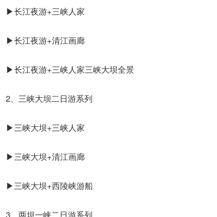
▶长江夜游+三峡人家
▶长江夜游+清江画廊
▶长江夜游+三峡人家三峡大坝全景
2、三峡大坝二日游系列
▶三峡大坝+三峡人家
▶三峡大坝+清江画廊
▶三峡大坝+西陵峡游船
3、两坝一峡二日游系列