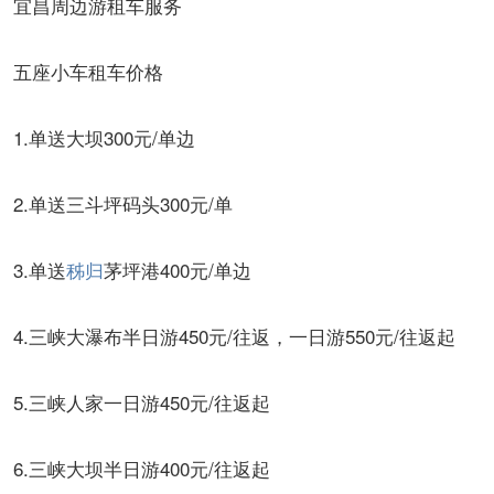
宜昌周边游租车服务
五座小车租车价格
1.单送大坝300元/单边
2.单送三斗坪码头300元/单
3.单送
秭归
茅坪港400元/单边
4.三峡大瀑布半日游450元/往返，一日游550元/往返起
5.三峡人家一日游450元/往返起
6.三峡大坝半日游400元/往返起