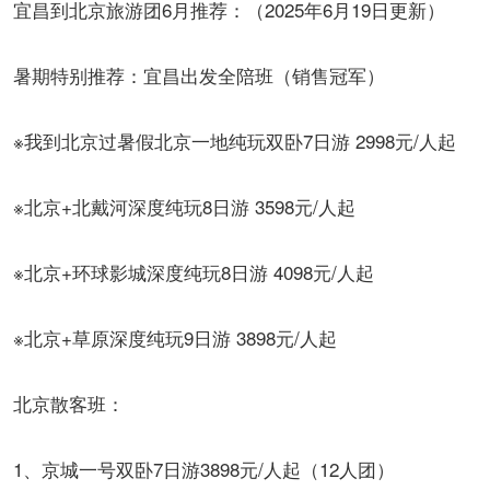
宜昌到北京旅游团6月推荐：（2025年6月19日更新）
暑期特别推荐：宜昌出发全陪班（销售冠军）
※我到北京过暑假北京一地纯玩双卧7日游 2998元/人起
※北京+北戴河深度纯玩8日游 3598元/人起
※北京+环球影城深度纯玩8日游 4098元/人起
※北京+草原深度纯玩9日游 3898元/人起
北京散客班：
1、京城一号双卧7日游3898元/人起（12人团）