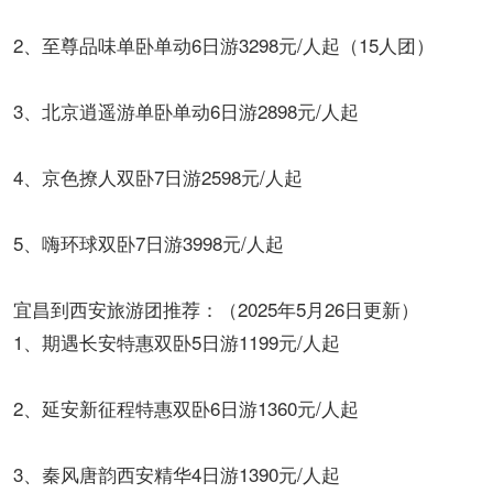
2、至尊品味单卧单动6日游3298元/人起（15人团）
3、北京逍遥游单卧单动6日游2898元/人起
4、京色撩人双卧7日游2598元/人起
5、嗨环球双卧7日游3998元/人起
宜昌到西安旅游团推荐：（2025年5月26日更新）
1、期遇长安特惠双卧5日游1199元/人起
2、延安新征程特惠双卧6日游1360元/人起
3、秦风唐韵西安精华4日游1390元/人起