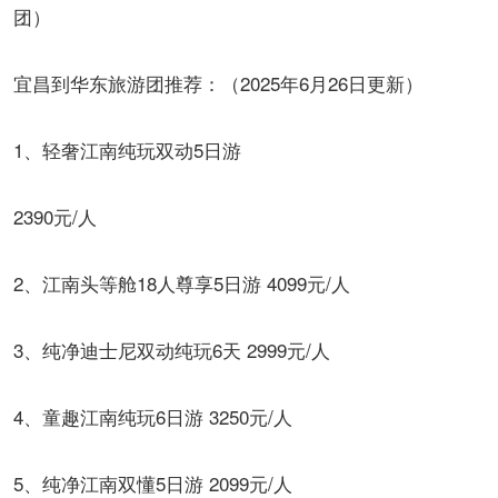
团）
宜昌到华东旅游团推荐：（2025年6月26日更新）
1、轻奢江南纯玩双动5日游
2390元/人
2、江南头等舱18人尊享5日游 4099元/人
3、纯净迪士尼双动纯玩6天 2999元/人
4、童趣江南纯玩6日游 3250元/人
5、纯净江南双懂5日游 2099元/人