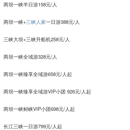
两坝一峡半日游158元/人
两坝一峡+
三峡人家
一日游388元/人
三峡大坝+三峡升船机258元/人
两坝一峡全域游328元/人
两坝一峡臻享全域游658元/人起
两坝一峡臻享全域游VIP小团 926元/人起
两坝一峡鲟峡VIP小团698元/人起
长江三峡一日游799元/人起