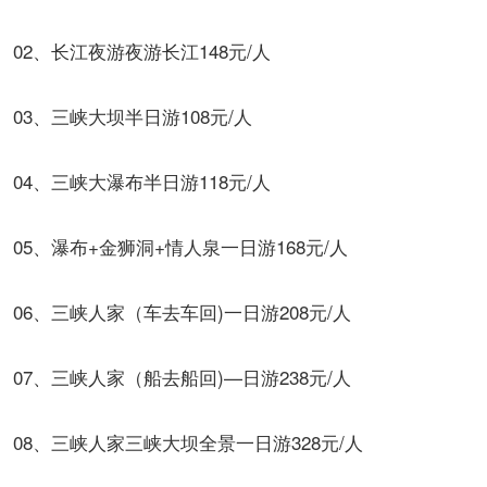
02、长江夜游夜游长江148元/人
03、三峡大坝半日游108元/人
04、三峡大瀑布半日游118元/人
05、瀑布+金狮洞+情人泉一日游168元/人
06、三峡人家（车去车回)一日游208元/人
07、三峡人家（船去船回)—日游238元/人
08、三峡人家三峡大坝全景一日游328元/人