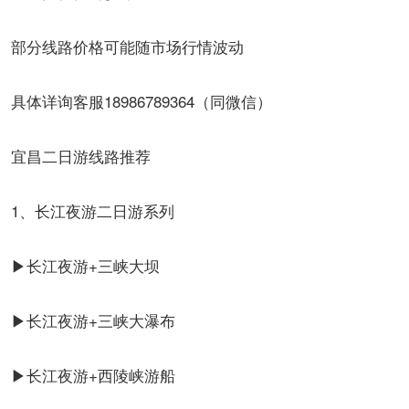
部分线路价格可能随市场行情波动
具体详询客服18986789364（同微信）
宜昌二日游线路推荐
1、长江夜游二日游系列
▶长江夜游+三峡大坝
▶长江夜游+三峡大瀑布
▶长江夜游+西陵峡游船