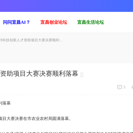
问问宜昌AI？
宜昌创业论坛
宜昌生活论坛
村科技创新人才资助项目大赛决赛顺利 ...
才资助项目大赛决赛顺利落幕
5
利落幕
项目大赛决赛在市农业农村局圆满落幕。