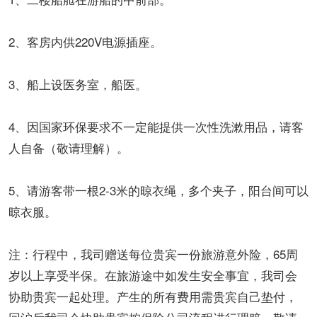
2、客房内供220V电源插座。
3、船上设医务室，船医。
4、因国家环保要求不一定能提供一次性洗漱用品，请客
人自备（敬请理解）。
5、请游客带一根2-3米的晾衣绳，多个夹子，阳台间可以
晾衣服。
注：行程中，我司赠送每位贵宾一份旅游意外险，65周
岁以上享受半保。在旅游途中如发生安全事宜，我司会
协助贵宾一起处理。产生的所有费用需贵宾自己垫付，