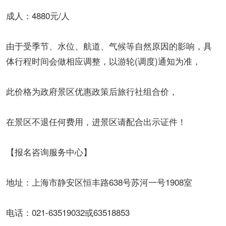
成人：4880元/人
由于受季节、水位、航道、气候等自然原因的影响，具
体行程时间会做相应调整，以游轮(调度)通知为准，
此价格为政府景区优惠政策后旅行社组合价，
在景区不退任何费用，进景区请配合出示证件！
【报名咨询服务中心】
地址：上海市静安区恒丰路638号苏河一号1908室
电话：021-63519032或63518853