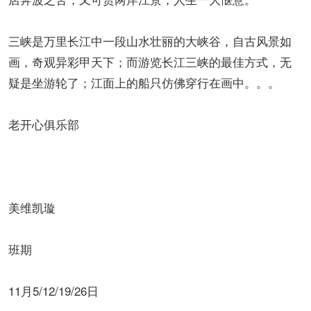
三峡是万里长江中一段山水壮丽的大峡谷，自古风景如
画，奇观异彩甲天下；而游览长江三峡的最佳方式，无
疑是坐游轮了；江面上的船只仿佛穿行在画中。。。
老开心俱乐部
美维凯璇
班期
11月5/12/19/26日