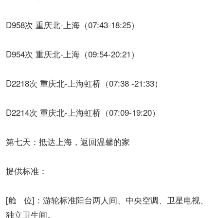
D958次 重庆北-上海（07:43-18:25）
D954次 重庆北-上海（09:54-20:21）
D2218次 重庆北-上海虹桥（07:38 -21:33）
D2214次 重庆北-上海虹桥（07:09-19:20）
第七天：抵达上海，返回温馨的家
提供标准：
[舱 位]：游轮标准阳台两人间、中央空调、卫星电视、
独立卫生间。