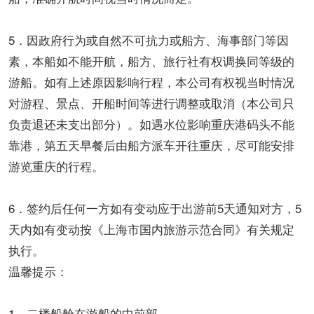
5．因政府行为或自然不可抗力或船方、海事部门等因
素，本船如不能开航，船方、旅行社有权调换同等级的
游船。如有上述原因影响行程，本公司有权视当时情况
对游程、景点、开船时间等进行调整或取消（本公司只
负责退还未支出部分）。如遇水位影响重庆港码头不能
靠港，第五天早餐后由船方派车开往重庆，尽可能安排
游览重庆的行程。
6．签约后任何一方如有变动应于出游前5天通知对方，5
天内如有变动按《上海市国内旅游示范合同》有关规定
执行。
温馨提示：
1、二楼船舱在游船的中前部。