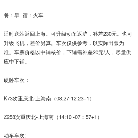
餐：早 宿：火车
适时送站返回上海。可升级动车返沪，补差230元。也可
升级飞机，差价另算。车次仅供参考，以实际出票为
准。车票价格以中铺核价，下铺需补差20元/人，尽量供
应中下铺。
硬卧车次：
K73次重庆北-上海南（08:27-12:23+1）
Z258次重庆北-上海南（14:10 -07：57+1）
动车车次: