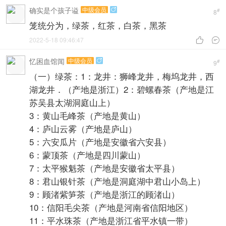
是产地、名称不同而已。
根据中国茶叶学术界多数学者的意见，
中国茶叶分
。
为基本茶类和再加工茶类两大部分
基本茶类分为六大类，是以茶鲜叶为原料，经过不
同的制造（加工）过程形成的不同品质成品茶的类
别。分为：
绿茶、黄茶、白茶、黑茶、乌龙茶、红