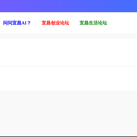
问问宜昌AI？
宜昌创业论坛
宜昌生活论坛