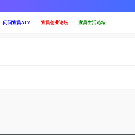
问问宜昌AI？
宜昌创业论坛
宜昌生活论坛