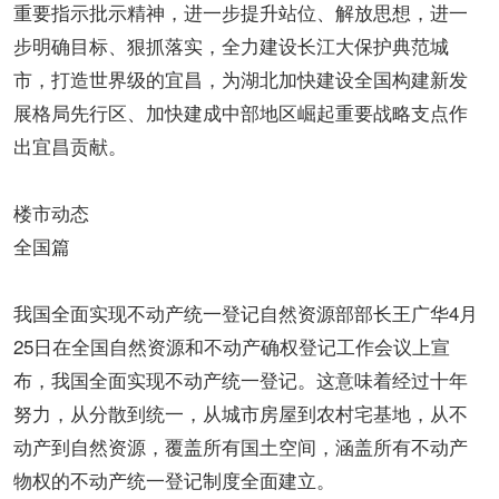
重要指示批示精神，进一步提升站位、解放思想，进一
步明确目标、狠抓落实，全力建设长江大保护典范城
市，打造世界级的宜昌，为湖北加快建设全国构建新发
展格局先行区、加快建成中部地区崛起重要战略支点作
出宜昌贡献。
楼市动态
全国篇
我国全面实现不动产统一登记自然资源部部长王广华4月
25日在全国自然资源和不动产确权登记工作会议上宣
布，我国全面实现不动产统一登记。这意味着经过十年
努力，从分散到统一，从城市房屋到农村宅基地，从不
动产到自然资源，覆盖所有国土空间，涵盖所有不动产
物权的不动产统一登记制度全面建立。