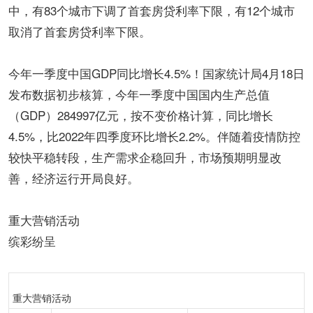
中，有83个城市下调了首套房贷利率下限，有12个城市
取消了首套房贷利率下限。
今年一季度中国GDP同比增长4.5%！国家统计局4月18日
发布数据初步核算，今年一季度中国国内生产总值
（GDP）284997亿元，按不变价格计算，同比增长
4.5%，比2022年四季度环比增长2.2%。伴随着疫情防控
较快平稳转段，生产需求企稳回升，市场预期明显改
善，经济运行开局良好。
重大营销活动
缤彩纷呈
重大营销活动