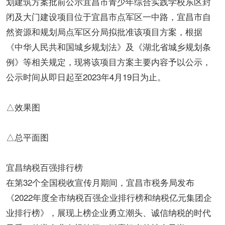
划建筑方案批前公示宜昌市青少年综合实践学校东区封
闭及大门建设项目位于宜昌市点军区一中路，宜昌市自
然资源和规划局点军区分局拟批准该项目方案，根据
《中华人民共和国城乡规划法》及《湖北省城乡规划条
例》等相关规定，现将该项目方案主要内容予以公示，
公示时间从即日起至2023年4月19日为止。
△效果图
△总平面图
宜昌纳税百强排行榜
在第32个全国税收宣传月期间，宜昌市税务局发布
《2022年度全市纳税百强企业排行榜和纳税亿元集团企
业排行榜》，展现上榜企业勇立潮头、诚信纳税的时代