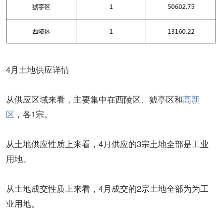
4月土地供应详情
从供应区域来看，主要集中在西陵区、猇亭区和
高新
区
，各1宗。
从土地供应性质上来看，4月供应的3宗土地全部是工业
用地。
从土地成交性质上来看，4月成交的2宗土地全部为为工
业用地。