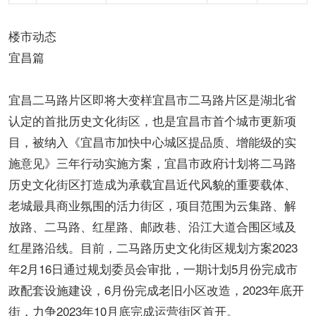
楼市动态
宜昌篇
宜昌二马路片区即将大变样宜昌市二马路片区是湖北省
认定的首批历史文化街区，也是宜昌市首个城市更新项
目，被纳入《宜昌市加快中心城区提品质、增能级的实
施意见》三年行动实施方案，宜昌市政府计划将二马路
历史文化街区打造成为承载宜昌近代风貌的重要载体、
老城最具商业氛围的活力街区，项目范围为云集路、解
放路、二马路、红星路、邮政巷、沿江大道合围区域及
红星路沿线。目前，二马路历史文化街区规划方案2023
年2月16日通过规划委员会审批，一期计划5月份完成市
政配套设施建设，6月份完成老旧小区改造，2023年底开
街，力争2023年10月底完成运营街区首开。