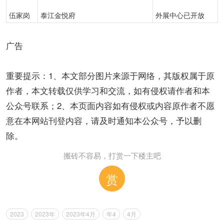
伍家岗
泰江金悦府
外展中心已开放
广告
重要提示：1、本文部分图片来源于网络，其版权属于原
作者，本文转载仅供学习和交流，如有侵权请作者和本
公众号联系；2、本页面内容如有侵权或内容原作者不愿
意在本网站刊登内容，请及时通知本公众号，予以删
除。
搬砖不容易，打赏一下楼主吧
赏
2023
2023年
2023年4月
年4
4月