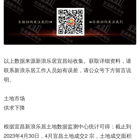
以上数据来源新浪乐居宜昌站收集。获取详细资料，请
联系新浪乐居工作人员如有误差，请公众号下方留言说
明。
土地市场
供求下降
根据宜昌新浪乐居土地数据监测中心统计可得：截止到
2023年4月30日，4月宜昌土地成交2 宗，土地成交面积