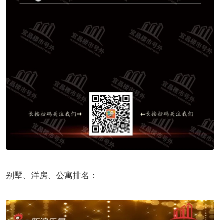
别墅、洋房、公寓排名：