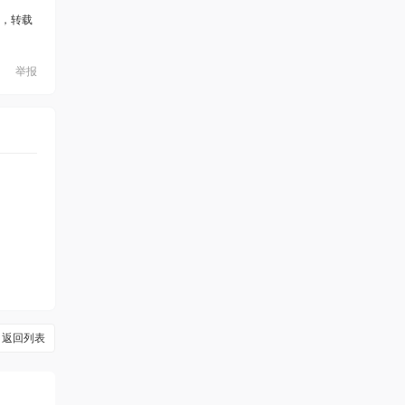
，转载
举报
返回列表