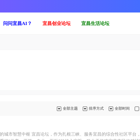
问问宜昌AI？
宜昌创业论坛
宜昌生活论坛
全部主题
排序方式
全部时间
扎根三峡、服务宜昌的综合性社区平台，自