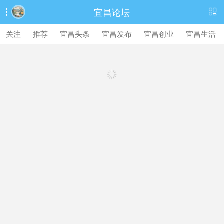
宜昌论坛


关注
推荐
宜昌头条
宜昌发布
宜昌创业
宜昌生活